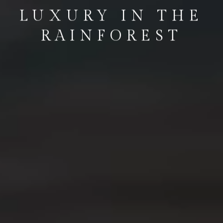
LUXURY IN THE
RAINFOREST